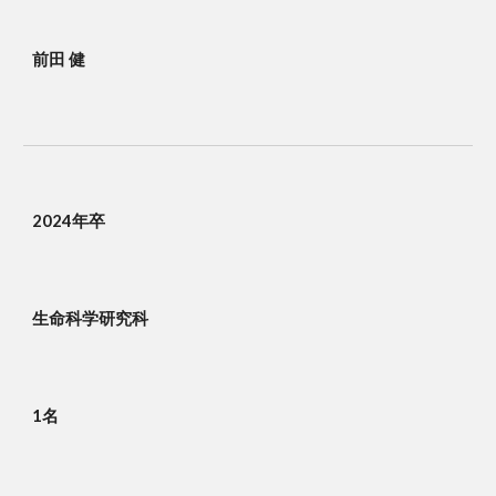
前田 健
2024年卒
生命科学研究科
1名