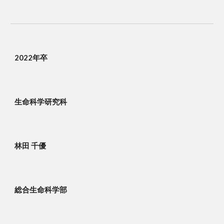
2022年卒
生命科学研究科
林田 千優
総合生命科学部